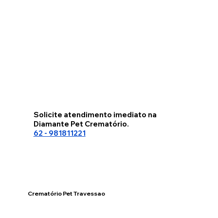
Solicite atendimento imediato na
Diamante Pet Crematório.
62 - 981811221
Crematório Pet Travessao