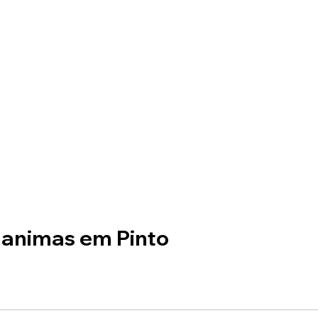
 animas em Pinto