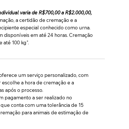
dividual varia de R$700,00 a R$2.000,00,
mação, a certidão de cremação e a
cipiente especial conhecido como urna.
m disponíveis em até 24 horas. Cremação
 até 100 kg".
ferece um serviço personalizado, com
 escolhe a hora de cremação e a
as após o processo.
 pagamento a ser realizado no
ue conta com uma tolerância de 15
Cremação para animais de estimação de