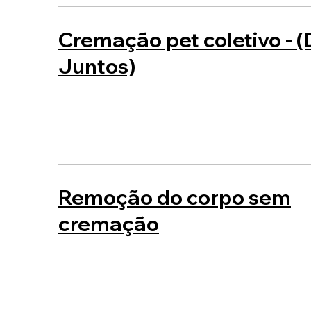
Cremação pet coletivo - (
Juntos)
Remoção do corpo sem
cremação