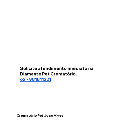
Solicite atendimento imediato na
Diamante Pet Crematório.
62 - 981811221
Crematório Pet Joao Alves