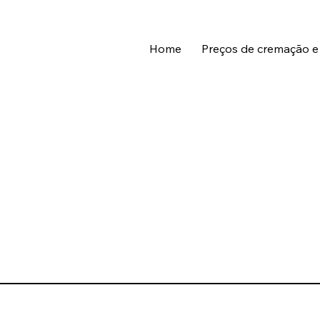
Home
Preços de cremação e