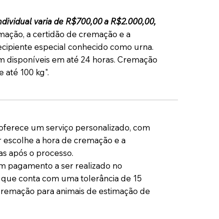
dividual varia de R$700,00 a R$2.000,00,
mação, a certidão de cremação e a
cipiente especial conhecido como urna.
m disponíveis em até 24 horas. Cremação
 até 100 kg".
ferece um serviço personalizado, com
 escolhe a hora de cremação e a
as após o processo.
 pagamento a ser realizado no
ue conta com uma tolerância de 15
Cremação para animais de estimação de