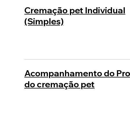
Cremação pet Individual
(Simples)
Acompanhamento do Pro
do cremação pet