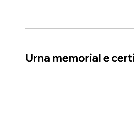
Urna memorial e cert