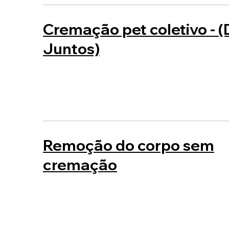
Cremação pet coletivo - (
Juntos)
Remoção do corpo sem
cremação