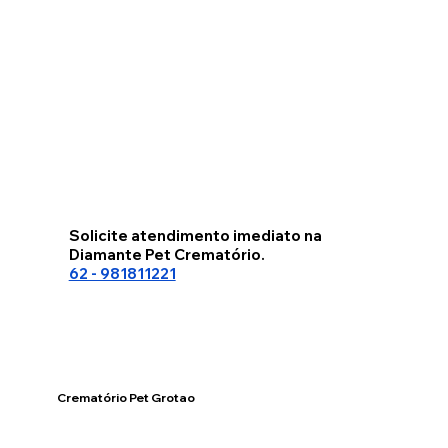
Solicite atendimento imediato na
Diamante Pet Crematório.
62 - 981811221
Crematório Pet Grotao