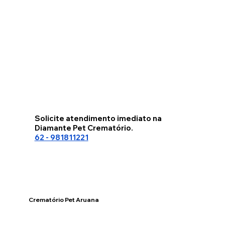
Solicite atendimento imediato na
Diamante Pet Crematório.
62 - 981811221
Crematório Pet Aruana